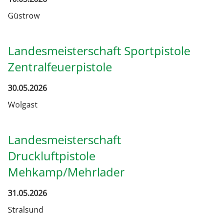
Güstrow
Landesmeisterschaft Sportpistole
Zentralfeuerpistole
30.05.2026
Wolgast
Landesmeisterschaft
Druckluftpistole
Mehkamp/Mehrlader
31.05.2026
Stralsund