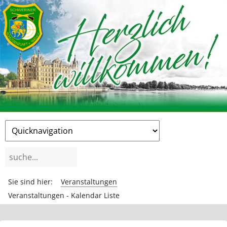
Zielseite
Suchbegriffe
Sie sind hier:
Veranstaltungen
Veranstaltungen - Kalendar Liste