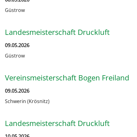
Güstrow
Landesmeisterschaft Druckluft
09.05.2026
Güstrow
Vereinsmeisterschaft Bogen Freiland
09.05.2026
Schwerin (Krösnitz)
Landesmeisterschaft Druckluft
10.05.2026