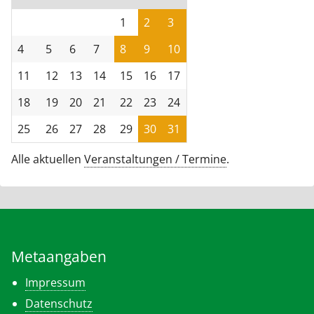
1
2
3
4
5
6
7
8
9
10
11
12
13
14
15
16
17
18
19
20
21
22
23
24
25
26
27
28
29
30
31
Alle aktuellen
Veranstaltungen / Termine
.
Metaangaben
Impressum
Datenschutz