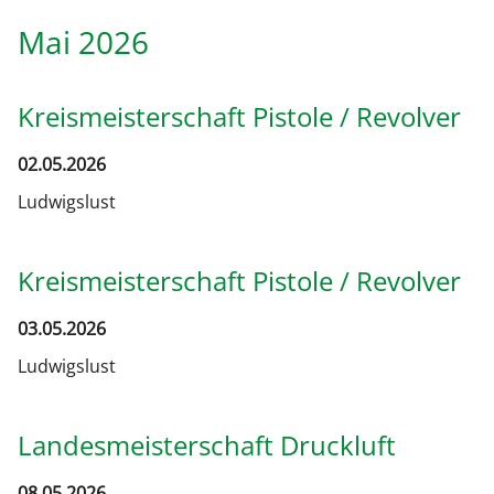
Mai 2026
Kreismeisterschaft Pistole / Revolver
02.05.2026
Ludwigslust
Kreismeisterschaft Pistole / Revolver
03.05.2026
Ludwigslust
Landesmeisterschaft Druckluft
08.05.2026