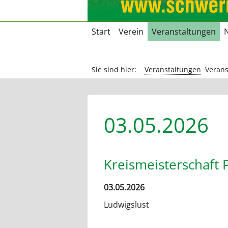
Navigation
Start
Verein
Veranstaltungen
überspringen
Sie sind hier:
Veranstaltungen
Verans
03.05.2026
Kreismeisterschaft P
03.05.2026
Ludwigslust