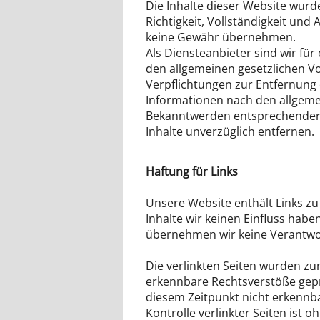
Die Inhalte dieser Website wurden
Richtigkeit, Vollständigkeit und 
keine Gewähr übernehmen.
Als Diensteanbieter sind wir für
den allgemeinen gesetzlichen Vo
Verpflichtungen zur Entfernung
Informationen nach den allgeme
Bekanntwerden entsprechender 
Inhalte unverzüglich entfernen.
Haftung für Links
Unsere Website enthält Links zu
Inhalte wir keinen Einfluss habe
übernehmen wir keine Verantwo
Die verlinkten Seiten wurden zu
erkennbare Rechtsverstöße gepr
diesem Zeitpunkt nicht erkennba
Kontrolle verlinkter Seiten ist 