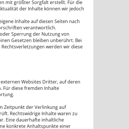
 mit größter Sorgfalt erstellt. Für die
Aktualität der Inhalte können wir jedoch
 eigene Inhalte auf diesen Seiten nach
rschriften verantwortlich.
 oder Sperrung der Nutzung von
inen Gesetzen bleiben unberührt. Bei
Rechtsverletzungen werden wir diese
 externen Websites Dritter, auf deren
n. Für diese fremden Inhalte
rtung.
m Zeitpunkt der Verlinkung auf
üft. Rechtswidrige Inhalte waren zu
r. Eine dauerhafte inhaltliche
ohne konkrete Anhaltspunkte einer