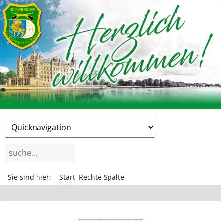
Zielseite
Suchbegriffe
Sie sind hier:
Start
Rechte Spalte