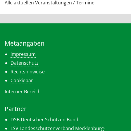
Alle aktuellen
Veranstaltungen / Termine
.
Metaangaben
Impressum
Datenschutz
Rechtshinweise
Cookiebar
Interner
Bereich
Partner
DSB
Deutscher Schützen Bund
LSV
Landesschützenverband Mecklenburg-