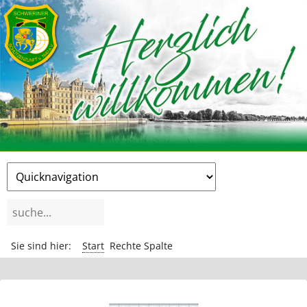
Zielseite
Suchbegriffe
Sie sind hier:
Start
Rechte Spalte