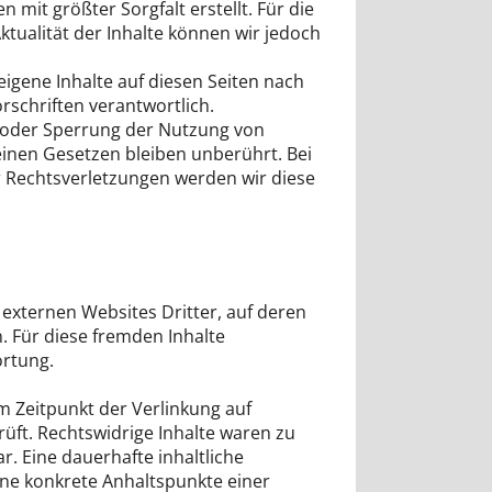
 mit größter Sorgfalt erstellt. Für die
Aktualität der Inhalte können wir jedoch
 eigene Inhalte auf diesen Seiten nach
rschriften verantwortlich.
 oder Sperrung der Nutzung von
inen Gesetzen bleiben unberührt. Bei
Rechtsverletzungen werden wir diese
 externen Websites Dritter, auf deren
n. Für diese fremden Inhalte
rtung.
m Zeitpunkt der Verlinkung auf
üft. Rechtswidrige Inhalte waren zu
r. Eine dauerhafte inhaltliche
ohne konkrete Anhaltspunkte einer