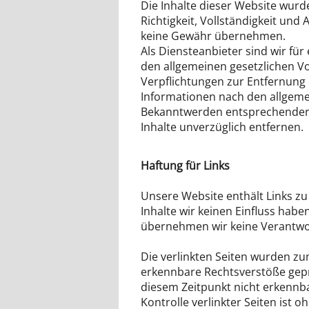
Die Inhalte dieser Website wurden
Richtigkeit, Vollständigkeit und 
keine Gewähr übernehmen.
Als Diensteanbieter sind wir für
den allgemeinen gesetzlichen Vo
Verpflichtungen zur Entfernung
Informationen nach den allgeme
Bekanntwerden entsprechender 
Inhalte unverzüglich entfernen.
Haftung für Links
Unsere Website enthält Links zu
Inhalte wir keinen Einfluss habe
übernehmen wir keine Verantwo
Die verlinkten Seiten wurden zu
erkennbare Rechtsverstöße gepr
diesem Zeitpunkt nicht erkennba
Kontrolle verlinkter Seiten ist 