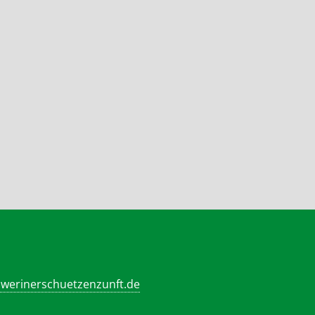
werinerschuetzenzunft.de