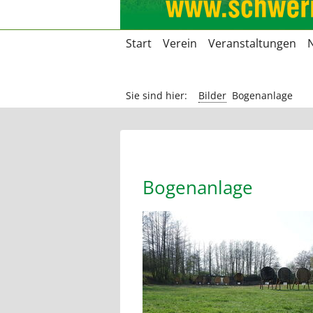
Navigation
Start
Verein
Veranstaltungen
überspringen
Sie sind hier:
Bilder
Bogenanlage
Bogenanlage