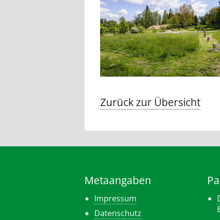
Zurück zur Übersicht
Metaangaben
Pa
Impressum
Datenschutz