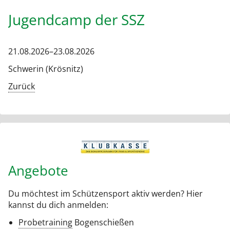
Jugendcamp der SSZ
21.08.2026–23.08.2026
Schwerin (Krösnitz)
Zurück
Angebote
Du möchtest im Schützensport aktiv werden? Hier
kannst du dich anmelden:
Probetraining
Bogenschießen