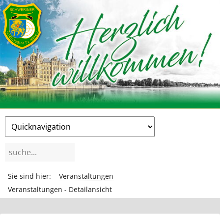
Zielseite
Suchbegriffe
Sie sind hier:
Veranstaltungen
Veranstaltungen - Detailansicht