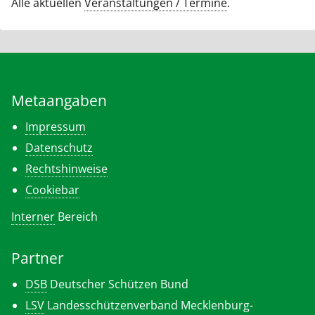
Alle aktuellen
Veranstaltungen / Termine
.
Metaangaben
Impressum
Datenschutz
Rechtshinweise
Cookiebar
Interner
Bereich
Partner
DSB
Deutscher Schützen Bund
LSV
Landesschützenverband Mecklenburg-