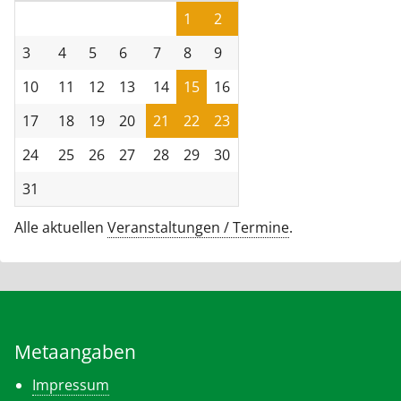
1
2
3
4
5
6
7
8
9
10
11
12
13
14
15
16
17
18
19
20
21
22
23
24
25
26
27
28
29
30
31
Alle aktuellen
Veranstaltungen / Termine
.
Metaangaben
Impressum