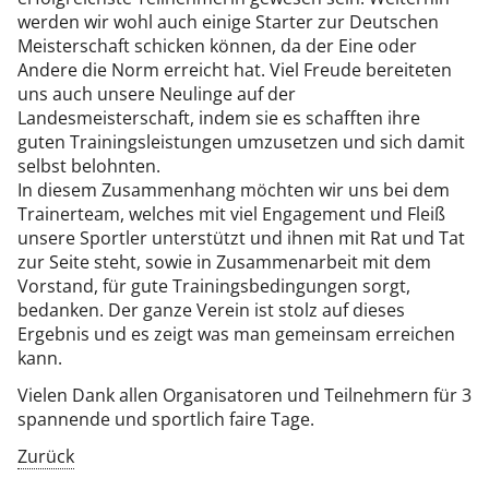
werden wir wohl auch einige Starter zur Deutschen
Meisterschaft schicken können, da der Eine oder
Andere die Norm erreicht hat. Viel Freude bereiteten
uns auch unsere Neulinge auf der
Landesmeisterschaft, indem sie es schafften ihre
guten Trainingsleistungen umzusetzen und sich damit
selbst belohnten.
In diesem Zusammenhang möchten wir uns bei dem
Trainerteam, welches mit viel Engagement und Fleiß
unsere Sportler unterstützt und ihnen mit Rat und Tat
zur Seite steht, sowie in Zusammenarbeit mit dem
Vorstand, für gute Trainingsbedingungen sorgt,
bedanken. Der ganze Verein ist stolz auf dieses
Ergebnis und es zeigt was man gemeinsam erreichen
kann.
Vielen Dank allen Organisatoren und Teilnehmern für 3
spannende und sportlich faire Tage.
Zurück