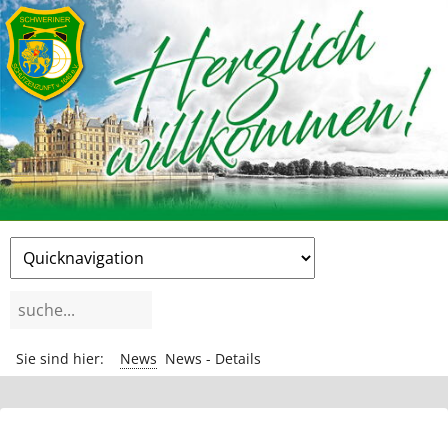
Zielseite
Suchbegriffe
Sie sind hier:
News
News - Details