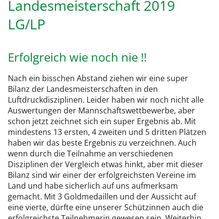
Landesmeisterschaft 2019
LG/LP
Erfolgreich wie noch nie !!
Nach ein bisschen Abstand ziehen wir eine super
Bilanz der Landesmeisterschaften in den
Luftdruckdisziplinen. Leider haben wir noch nicht alle
Auswertungen der Mannschaftswettbewerbe, aber
schon jetzt zeichnet sich ein super Ergebnis ab. Mit
mindestens 13 ersten, 4 zweiten und 5 dritten Plätzen
haben wir das beste Ergebnis zu verzeichnen. Auch
wenn durch die Teilnahme an verschiedenen
Disziplinen der Vergleich etwas hinkt, aber mit dieser
Bilanz
sind wir einer der erfolgreichsten Vereine im
Land und habe sicherlich auf uns aufmerksam
gemacht. Mit 3 Goldmedaillen und der Aussicht auf
eine vierte, dürfte eine unserer Schützinnen auch die
erfolgreichste Teilnehmerin gewesen sein. Weiterhin