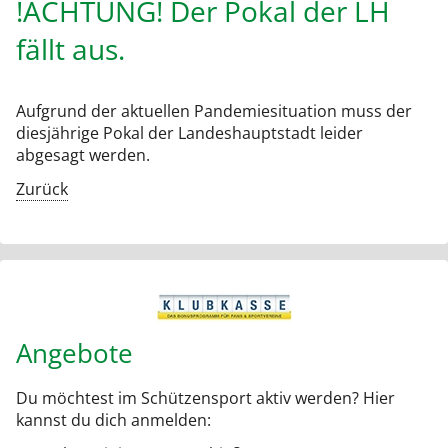
!ACHTUNG! Der Pokal der LH
fällt aus.
Aufgrund der aktuellen Pandemiesituation muss der
diesjährige Pokal der Landeshauptstadt leider
abgesagt werden.
Zurück
Angebote
Du möchtest im Schützensport aktiv werden? Hier
kannst du dich anmelden: