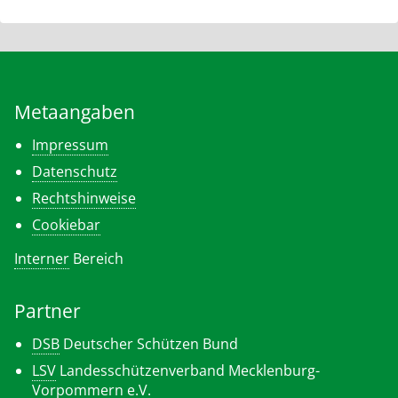
Metaangaben
Impressum
Datenschutz
Rechtshinweise
Cookiebar
Interner
Bereich
Partner
DSB
Deutscher Schützen Bund
LSV
Landesschützenverband Mecklenburg-
Vorpommern e.V.