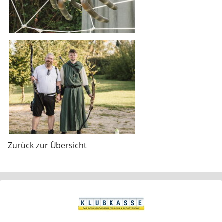
Zurück zur Übersicht