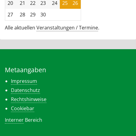
20
21
22
23
24
25
26
27
28
29
30
Alle aktuellen
Veranstaltungen / Termine
.
Metaangaben
Impressum
Datenschutz
Rechtshinweise
Cookiebar
Interner
Bereich