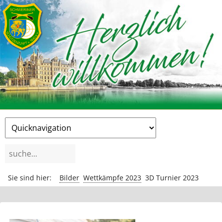
Zielseite
Suchbegriffe
Sie sind hier:
Bilder
Wettkämpfe 2023
3D Turnier 2023